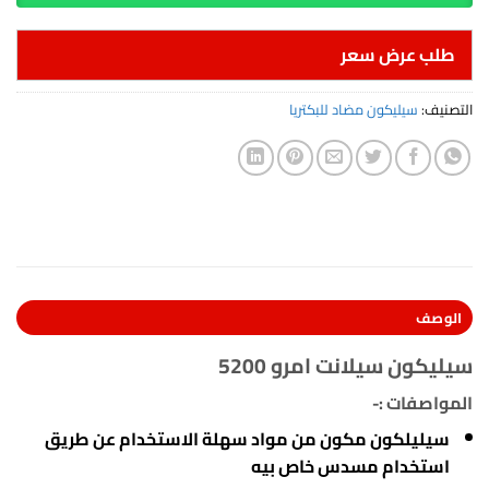
طلب عرض سعر
التصنيف:
سيليكون مضاد للبكتريا
الوصف
سيليكون سيلانت امرو 5200
المواصفات :-
سيليلكون مكون من مواد سهلة الاستخدام عن طريق
استخدام مسدس خاص بيه