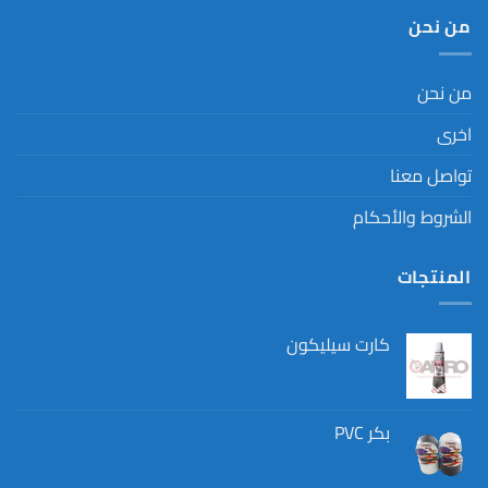
من نحن
من نحن
اخرى
تواصل معنا
الشروط والأحكام
المنتجات
كارت سيليكون
بكر PVC