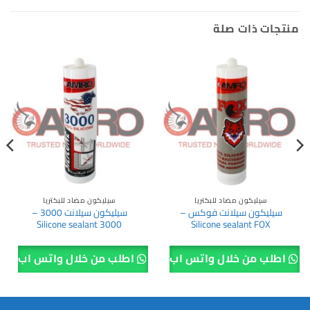
منتجات ذات صلة
سيليكون مضاد للبكتريا
سيليكون مضاد للبكتريا
سيليكون سيلانت فوكس –
سيليكون سيلانت 3000 –
Silicone sealant 3000
Silicone sealant FOX
اطلب من خلال واتس اب
اطلب من خلال واتس اب